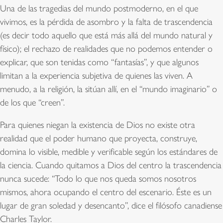
Una de las tragedias del mundo postmoderno, en el que
vivimos, es la pérdida de asombro y la falta de trascendencia
(es decir todo aquello que está más allá del mundo natural y
físico); el rechazo de realidades que no podemos entender o
explicar, que son tenidas como “fantasías”, y que algunos
limitan a la experiencia subjetiva de quienes las viven. A
menudo, a la religión, la sitúan allí, en el “mundo imaginario” o
de los que “creen”.
Para quienes niegan la existencia de Dios no existe otra
realidad que el poder humano que proyecta, construye,
domina lo visible, medible y verificable según los estándares de
la ciencia. Cuando quitamos a Dios del centro la trascendencia
nunca sucede: “Todo lo que nos queda somos nosotros
mismos, ahora ocupando el centro del escenario. Éste es un
lugar de gran soledad y desencanto”, dice el filósofo canadiense
Charles Taylor.