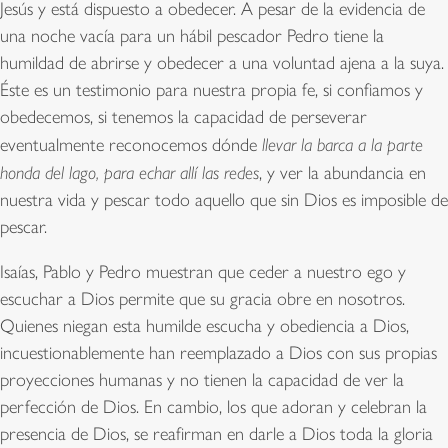
Jesús y está dispuesto a obedecer. A pesar de la evidencia de
una noche vacía para un hábil pescador Pedro tiene la
humildad de abrirse y obedecer a una voluntad ajena a la suya.
Éste es un testimonio para nuestra propia fe, si confiamos y
obedecemos, si tenemos la capacidad de perseverar
eventualmente reconocemos dónde
llevar la barca a la parte
honda del lago, para echar allí las redes
, y ver la abundancia en
nuestra vida y pescar todo aquello que sin Dios es imposible de
pescar.
Isaías, Pablo y Pedro muestran que ceder a nuestro ego y
escuchar a Dios permite que su gracia obre en nosotros.
Quienes niegan esta humilde escucha y obediencia a Dios,
incuestionablemente han reemplazado a Dios con sus propias
proyecciones humanas y no tienen la capacidad de ver la
perfección de Dios. En cambio, los que adoran y celebran la
presencia de Dios, se reafirman en darle a Dios toda la gloria