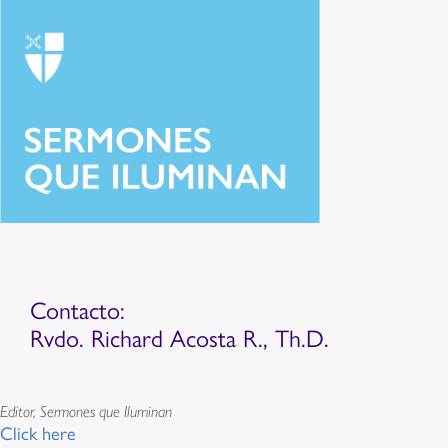
Contacto:
Rvdo. Richard Acosta R., Th.D.
Editor, Sermones que Iluminan
Click here