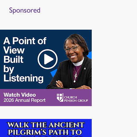
Sponsored