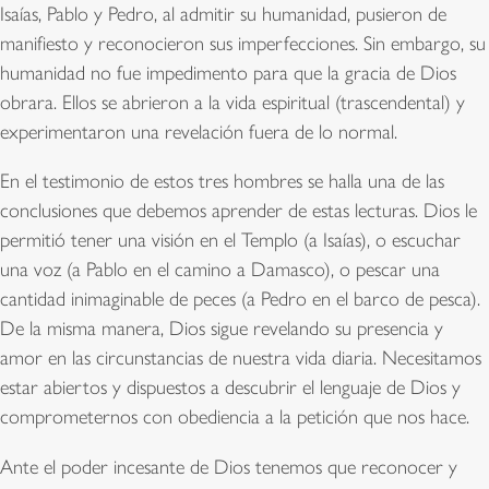
Isaías, Pablo y Pedro, al admitir su humanidad, pusieron de
manifiesto y reconocieron sus imperfecciones. Sin embargo, su
humanidad no fue impedimento para que la gracia de Dios
obrara. Ellos se abrieron a la vida espiritual (trascendental) y
experimentaron una revelación fuera de lo normal.
En el testimonio de estos tres hombres se halla una de las
conclusiones que debemos aprender de estas lecturas. Dios le
permitió tener una visión en el Templo (a Isaías), o escuchar
una voz (a Pablo en el camino a Damasco), o pescar una
cantidad inimaginable de peces (a Pedro en el barco de pesca).
De la misma manera, Dios sigue revelando su presencia y
amor en las circunstancias de nuestra vida diaria. Necesitamos
estar abiertos y dispuestos a descubrir el lenguaje de Dios y
comprometernos con obediencia a la petición que nos hace.
Ante el poder incesante de Dios tenemos que reconocer y