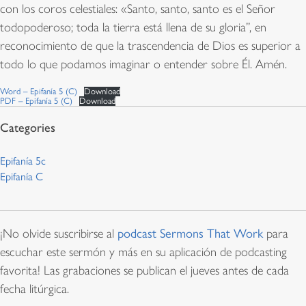
con los coros celestiales: «Santo, santo, santo es el Señor
todopoderoso; toda la tierra está llena de su gloria”, en
reconocimiento de que la trascendencia de Dios es superior a
todo lo que podamos imaginar o entender sobre Él. Amén.
Word – Epifanía 5 (C)
Download
PDF – Epifanía 5 (C)
Download
Epifanía 5c
Epifanía C
¡No olvide suscribirse al
podcast Sermons That Work
para
escuchar este sermón y más en su aplicación de podcasting
favorita! Las grabaciones se publican el jueves antes de cada
fecha litúrgica.