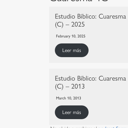
Estudio Bíblico: Cuaresma
(C) – 2025
February 10, 2025
Leer más
Estudio Bíblico: Cuaresma
(C) – 2013
March 10, 2013
Leer más