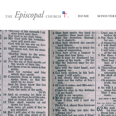
HOME
MINISTER