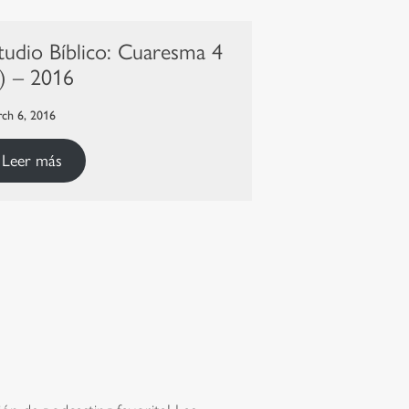
tudio Bíblico: Cuaresma 4
) – 2016
ch 6, 2016
Leer más