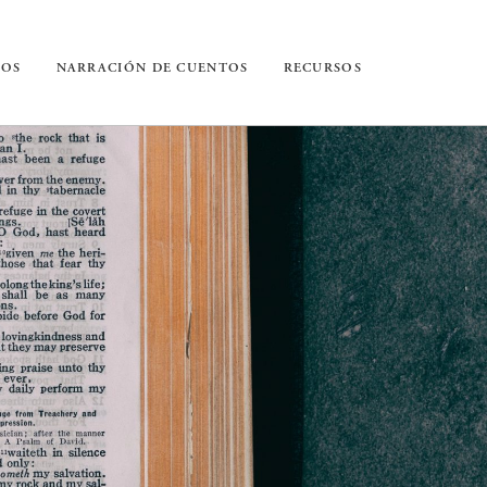
IOS
NARRACIÓN DE CUENTOS
RECURSOS