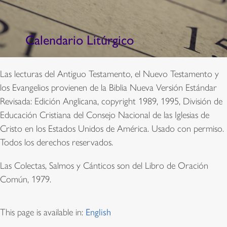
Calendario Litúrgico
Las lecturas del Antiguo Testamento, el Nuevo Testamento y
los Evangelios provienen de la Biblia Nueva Versión Estándar
Revisada: Edición Anglicana, copyright 1989, 1995, División de
Educación Cristiana del Consejo Nacional de las Iglesias de
Cristo en los Estados Unidos de América. Usado con permiso.
Todos los derechos reservados.
Las Colectas, Salmos y Cánticos son del Libro de Oración
Común, 1979.
This page is available in:
English