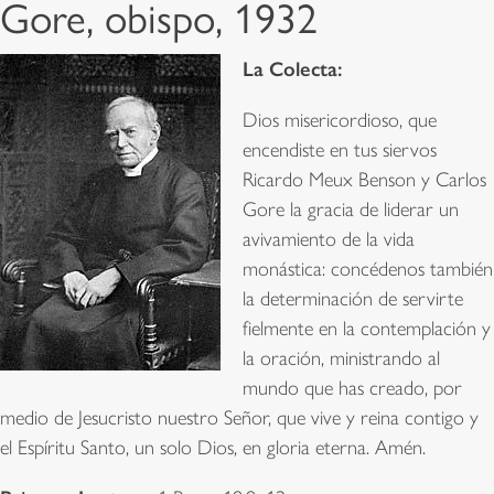
Gore, obispo, 1932
La Colecta:
Dios misericordioso, que
encendiste en tus siervos
Ricardo Meux Benson y Carlos
Gore la gracia de liderar un
avivamiento de la vida
monástica: concédenos también
la determinación de servirte
fielmente en la contemplación y
la oración, ministrando al
mundo que has creado, por
medio de Jesucristo nuestro Señor, que vive y reina contigo y
el Espíritu Santo, un solo Dios, en gloria eterna. Amén.