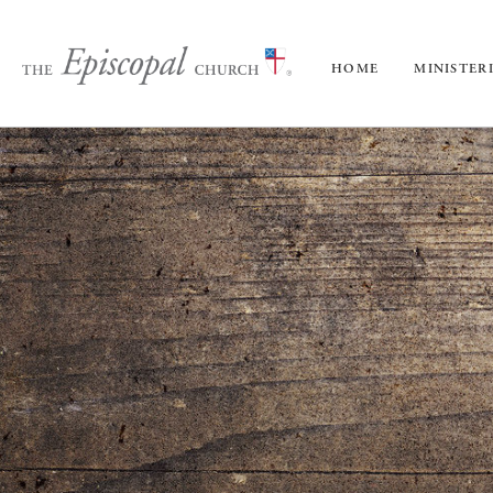
HOME
MINISTER