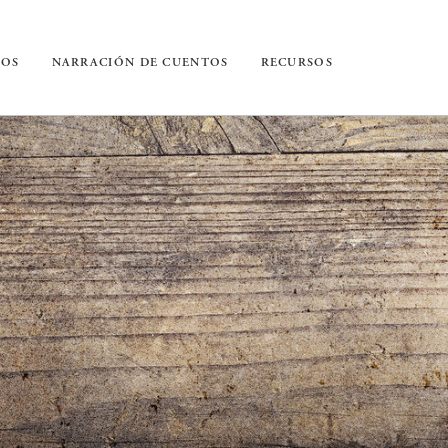
IOS
NARRACIÓN DE CUENTOS
RECURSOS