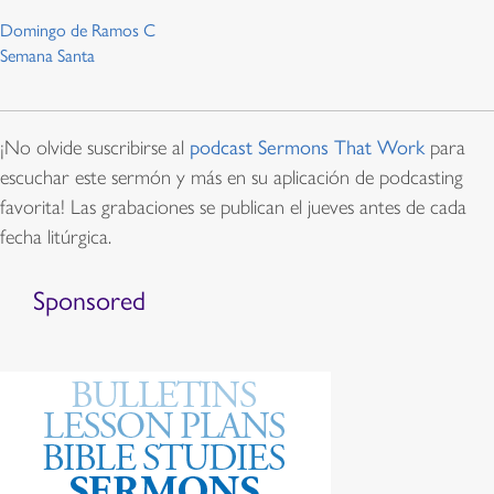
Domingo de Ramos C
Semana Santa
¡No olvide suscribirse al
podcast Sermons That Work
para
escuchar este sermón y más en su aplicación de podcasting
favorita! Las grabaciones se publican el jueves antes de cada
fecha litúrgica.
Sponsored