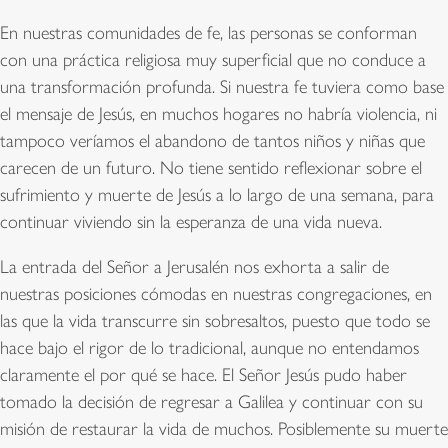
En nuestras comunidades de fe, las personas se conforman
con una práctica religiosa muy superficial que no conduce a
una transformación profunda. Si nuestra fe tuviera como base
el mensaje de Jesús, en muchos hogares no habría violencia, ni
tampoco veríamos el abandono de tantos niños y niñas que
carecen de un futuro. No tiene sentido reflexionar sobre el
sufrimiento y muerte de Jesús a lo largo de una semana, para
continuar viviendo sin la esperanza de una vida nueva.
La entrada del Señor a Jerusalén nos exhorta a salir de
nuestras posiciones cómodas en nuestras congregaciones, en
las que la vida transcurre sin sobresaltos, puesto que todo se
hace bajo el rigor de lo tradicional, aunque no entendamos
claramente el por qué se hace. El Señor Jesús pudo haber
tomado la decisión de regresar a Galilea y continuar con su
misión de restaurar la vida de muchos. Posiblemente su muerte