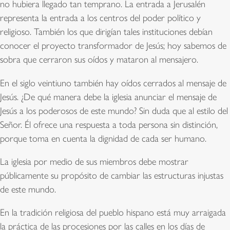
no hubiera llegado tan temprano. La entrada a Jerusalén
representa la entrada a los centros del poder político y
religioso. También los que dirigían tales instituciones debían
conocer el proyecto transformador de Jesús; hoy sabemos de
sobra que cerraron sus oídos y mataron al mensajero.
En el siglo veintiuno también hay oídos cerrados al mensaje de
Jesús. ¿De qué manera debe la iglesia anunciar el mensaje de
Jesús a los poderosos de este mundo? Sin duda que al estilo del
Señor. Él ofrece una respuesta a toda persona sin distinción,
porque toma en cuenta la dignidad de cada ser humano.
La iglesia por medio de sus miembros debe mostrar
públicamente su propósito de cambiar las estructuras injustas
de este mundo.
En la tradición religiosa del pueblo hispano está muy arraigada
la práctica de las procesiones por las calles en los días de