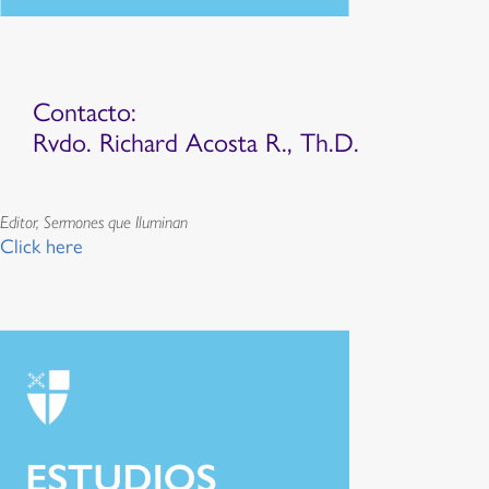
Contacto:
Rvdo. Richard Acosta R., Th.D.
Editor, Sermones que Iluminan
Click here