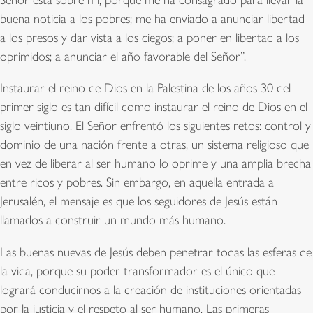
buena noticia a los pobres; me ha enviado a anunciar libertad
a los presos y dar vista a los ciegos; a poner en libertad a los
oprimidos; a anunciar el año favorable del Señor”.
Instaurar el reino de Dios en la Palestina de los años 30 del
primer siglo es tan difícil como instaurar el reino de Dios en el
siglo veintiuno. El Señor enfrentó los siguientes retos: control y
dominio de una nación frente a otras, un sistema religioso que
en vez de liberar al ser humano lo oprime y una amplia brecha
entre ricos y pobres. Sin embargo, en aquella entrada a
Jerusalén, el mensaje es que los seguidores de Jesús están
llamados a construir un mundo más humano.
Las buenas nuevas de Jesús deben penetrar todas las esferas de
la vida, porque su poder transformador es el único que
logrará conducirnos a la creación de instituciones orientadas
por la justicia y el respeto al ser humano. Las primeras