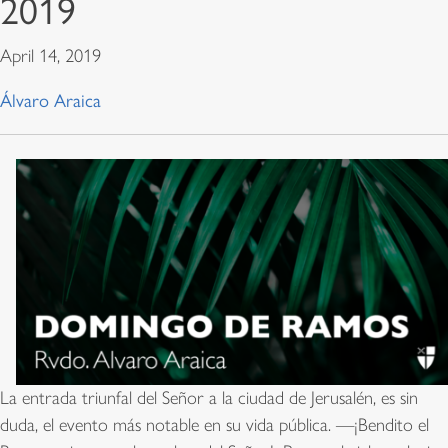
2019
April 14, 2019
Álvaro Araica
La entrada triunfal del Señor a la ciudad de Jerusalén, es sin
duda, el evento más notable en su vida pública. —¡Bendito el