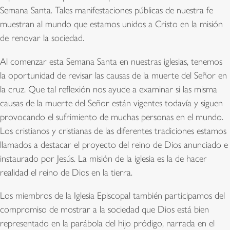
Semana Santa. Tales manifestaciones públicas de nuestra fe
muestran al mundo que estamos unidos a Cristo en la misión
de renovar la sociedad.
Al comenzar esta Semana Santa en nuestras iglesias, tenemos
la oportunidad de revisar las causas de la muerte del Señor en
la cruz. Que tal reflexión nos ayude a examinar si las misma
causas de la muerte del Señor están vigentes todavía y siguen
provocando el sufrimiento de muchas personas en el mundo.
Los cristianos y cristianas de las diferentes tradiciones estamos
llamados a destacar el proyecto del reino de Dios anunciado e
instaurado por Jesús. La misión de la iglesia es la de hacer
realidad el reino de Dios en la tierra.
Los miembros de la Iglesia Episcopal también participamos del
compromiso de mostrar a la sociedad que Dios está bien
representado en la parábola del hijo pródigo, narrada en el