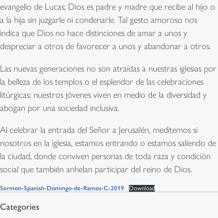
evangelio de Lucas; Dios es padre y madre que recibe al hijo o
a la hija sin juzgarle ni condenarle. Tal gesto amoroso nos
indica que Dios no hace distinciones de amar a unos y
despreciar a otros de favorecer a unos y abandonar a otros.
Las nuevas generaciones no son atraídas a nuestras iglesias por
la belleza de los templos o el esplendor de las celebraciones
litúrgicas; nuestros jóvenes viven en medio de la diversidad y
abogan por una sociedad inclusiva.
Al celebrar la entrada del Señor a Jerusalén, meditemos si
nosotros en la iglesia, estamos entrando o estamos saliendo de
la ciudad, donde conviven personas de toda raza y condición
social que también anhelan participar del reino de Dios.
Sermon-Spanish-Domingo-de-Ramos-C-2019
Download