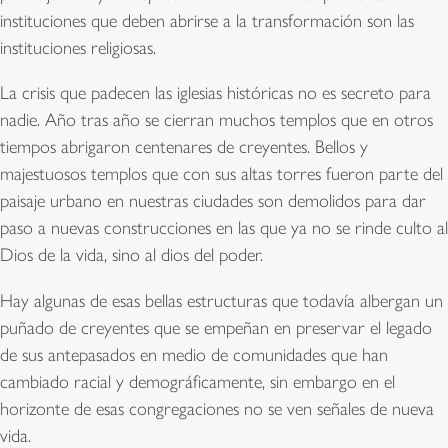
instituciones que deben abrirse a la transformación son las
instituciones religiosas.
La crisis que padecen las iglesias históricas no es secreto para
nadie. Año tras año se cierran muchos templos que en otros
tiempos abrigaron centenares de creyentes. Bellos y
majestuosos templos que con sus altas torres fueron parte del
paisaje urbano en nuestras ciudades son demolidos para dar
paso a nuevas construcciones en las que ya no se rinde culto al
Dios de la vida, sino al dios del poder.
Hay algunas de esas bellas estructuras que todavía albergan un
puñado de creyentes que se empeñan en preservar el legado
de sus antepasados en medio de comunidades que han
cambiado racial y demográficamente, sin embargo en el
horizonte de esas congregaciones no se ven señales de nueva
vida.