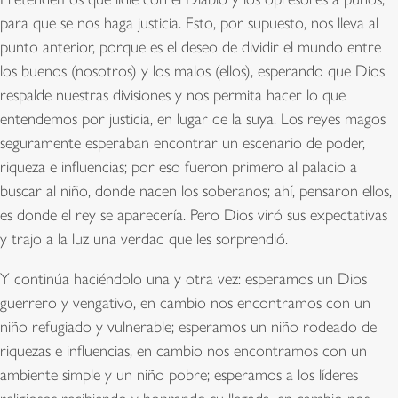
para que se nos haga justicia. Esto, por supuesto, nos lleva al
punto anterior, porque es el deseo de dividir el mundo entre
los buenos (nosotros) y los malos (ellos), esperando que Dios
respalde nuestras divisiones y nos permita hacer lo que
entendemos por justicia, en lugar de la suya. Los reyes magos
seguramente esperaban encontrar un escenario de poder,
riqueza e influencias; por eso fueron primero al palacio a
buscar al niño, donde nacen los soberanos; ahí, pensaron ellos,
es donde el rey se aparecería. Pero Dios viró sus expectativas
y trajo a la luz una verdad que les sorprendió.
Y continúa haciéndolo una y otra vez: esperamos un Dios
guerrero y vengativo, en cambio nos encontramos con un
niño refugiado y vulnerable; esperamos un niño rodeado de
riquezas e influencias, en cambio nos encontramos con un
ambiente simple y un niño pobre; esperamos a los líderes