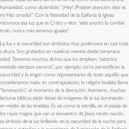
humanidad, como diciéndole: “¡Hey! ¡Presten atención, éste es
mi Hijo amado!”. Con la festividad de la Epifanía la Iglesia
reconoce esa luz que es Cristo y dice: “este evento lo cambia
todo, nunca más seremos iguales”.
La luz y la oscuridad son símbolos muy poderosos en casi toda
cultura. Son grabados en nuestras mentes desde temprana
edad. Tenemos muchos dichos que los emplean: “estamos
viviendo tiempos oscuros”, por ejemplo; otros personifican la
oscuridad y la erigen como representante de todo aquello que
consideramos malo; en contraposición, la religión budista llama
“Iluminación”, al momento de la liberación. Asimismo, muchas
lecturas bíblicas están llenas de imágenes de la luz iluminando
en medio de las tinieblas. Es así como la estrella, en el pasaje de
los reyes magos que van al encuentro de Jesús recién nacido,
es símbolo de la luz brillando en la oscuridad de la noche para