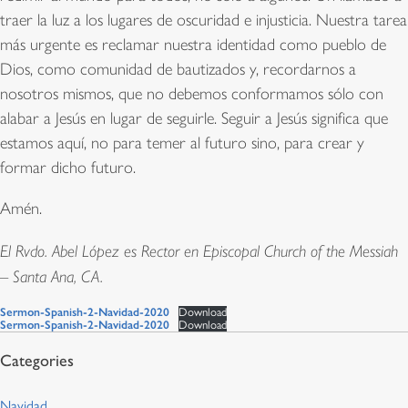
traer la luz a los lugares de oscuridad e injusticia. Nuestra tarea
más urgente es reclamar nuestra identidad como pueblo de
Dios, como comunidad de bautizados y, recordarnos a
nosotros mismos, que no debemos conformamos sólo con
alabar a Jesús en lugar de seguirle. Seguir a Jesús significa que
estamos aquí, no para temer al futuro sino, para crear y
formar dicho futuro.
Amén.
El Rvdo. Abel López es Rector en Episcopal Church of the Messiah
– Santa Ana, CA.
Sermon-Spanish-2-Navidad-2020
Download
Sermon-Spanish-2-Navidad-2020
Download
Navidad