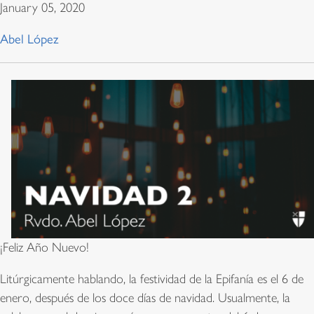
January 05, 2020
Abel López
¡Feliz Año Nuevo!
Litúrgicamente hablando, la festividad de la Epifanía es el 6 de
enero, después de los doce días de navidad. Usualmente, la