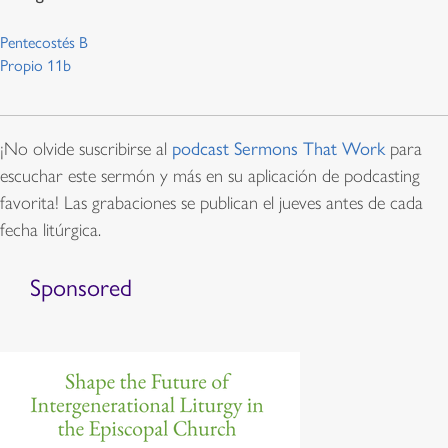
Pentecostés B
Propio 11b
¡No olvide suscribirse al
podcast Sermons That Work
para
escuchar este sermón y más en su aplicación de podcasting
favorita! Las grabaciones se publican el jueves antes de cada
fecha litúrgica.
Sponsored