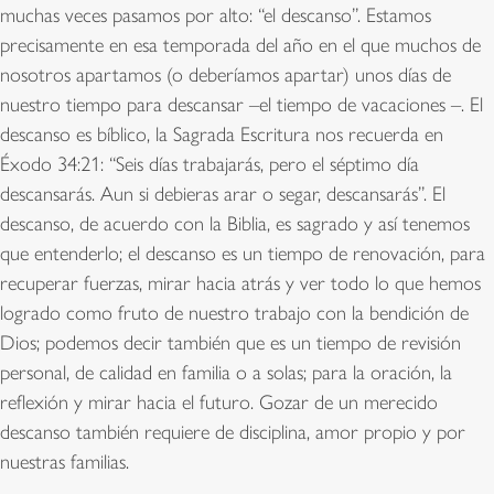
muchas veces pasamos por alto: “el descanso”. Estamos
precisamente en esa temporada del año en el que muchos de
nosotros apartamos (o deberíamos apartar) unos días de
nuestro tiempo para descansar –el tiempo de vacaciones –. El
descanso es bíblico, la Sagrada Escritura nos recuerda en
Éxodo 34:21: “Seis días trabajarás, pero el séptimo día
descansarás. Aun si debieras arar o segar, descansarás”. El
descanso, de acuerdo con la Biblia, es sagrado y así tenemos
que entenderlo; el descanso es un tiempo de renovación, para
recuperar fuerzas, mirar hacia atrás y ver todo lo que hemos
logrado como fruto de nuestro trabajo con la bendición de
Dios; podemos decir también que es un tiempo de revisión
personal, de calidad en familia o a solas; para la oración, la
reflexión y mirar hacia el futuro. Gozar de un merecido
descanso también requiere de disciplina, amor propio y por
nuestras familias.