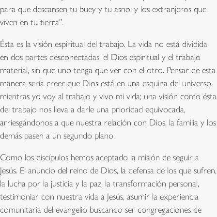
para que descansen tu buey y tu asno, y los extranjeros que
viven en tu tierra”.
Ésta es la visión espiritual del trabajo. La vida no está dividida
en dos partes desconectadas: el Dios espiritual y el trabajo
material, sin que uno tenga que ver con el otro. Pensar de esta
manera sería creer que Dios está en una esquina del universo
mientras yo voy al trabajo y vivo mi vida; una visión como ésta
del trabajo nos lleva a darle una prioridad equivocada,
arriesgándonos a que nuestra relación con Dios, la familia y los
demás pasen a un segundo plano.
Como los discípulos hemos aceptado la misión de seguir a
Jesús. El anuncio del reino de Dios, la defensa de los que sufren,
la lucha por la justicia y la paz, la transformación personal,
testimoniar con nuestra vida a Jesús, asumir la experiencia
comunitaria del evangelio buscando ser congregaciones de