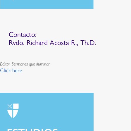
Contacto:
Rvdo. Richard Acosta R., Th.D.
Editor, Sermones que Iluminan
Click here