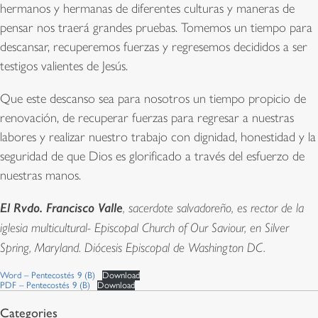
hermanos y hermanas de diferentes culturas y maneras de
pensar nos traerá grandes pruebas. Tomemos un tiempo para
descansar, recuperemos fuerzas y regresemos decididos a ser
testigos valientes de Jesús.
Que este descanso sea para nosotros un tiempo propicio de
renovación, de recuperar fuerzas para regresar a nuestras
labores y realizar nuestro trabajo con dignidad, honestidad y la
seguridad de que Dios es glorificado a través del esfuerzo de
nuestras manos.
El Rvdo. Francisco Valle
, sacerdote salvadoreño, es rector de la
iglesia multicultural- Episcopal Church of Our Saviour, en Silver
Spring, Maryland. Diócesis Episcopal de Washington DC.
Word – Pentecostés 9 (B)
Download
PDF – Pentecostés 9 (B)
Download