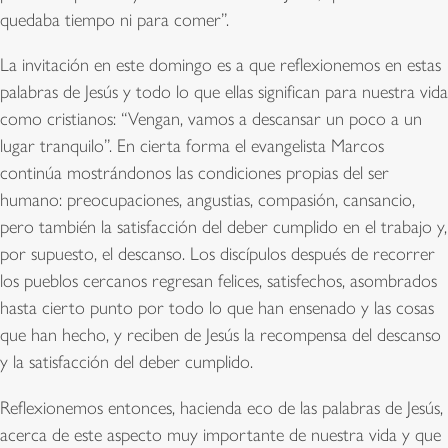
quedaba tiempo ni para comer”.
La invitación en este domingo es a que reflexionemos en estas
palabras de Jesús y todo lo que ellas significan para nuestra vida
como cristianos: “Vengan, vamos a descansar un poco a un
lugar tranquilo”. En cierta forma el evangelista Marcos
continúa mostrándonos las condiciones propias del ser
humano: preocupaciones, angustias, compasión, cansancio,
pero también la satisfacción del deber cumplido en el trabajo y,
por supuesto, el descanso. Los discípulos después de recorrer
los pueblos cercanos regresan felices, satisfechos, asombrados
hasta cierto punto por todo lo que han ensenado y las cosas
que han hecho, y reciben de Jesús la recompensa del descanso
y la satisfacción del deber cumplido.
Reflexionemos entonces, hacienda eco de las palabras de Jesús,
acerca de este aspecto muy importante de nuestra vida y que