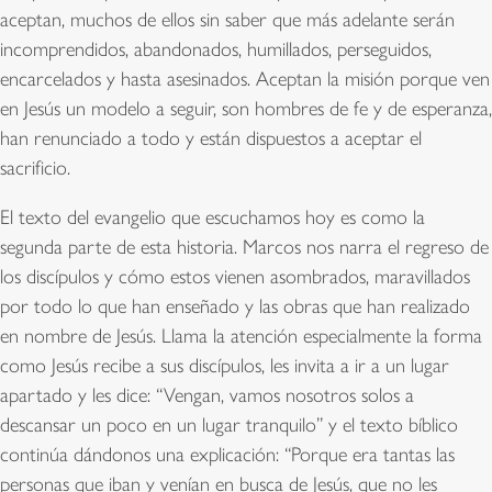
aceptan, muchos de ellos sin saber que más adelante serán
incomprendidos, abandonados, humillados, perseguidos,
encarcelados y hasta asesinados. Aceptan la misión porque ven
en Jesús un modelo a seguir, son hombres de fe y de esperanza,
han renunciado a todo y están dispuestos a aceptar el
sacrificio.
El texto del evangelio que escuchamos hoy es como la
segunda parte de esta historia. Marcos nos narra el regreso de
los discípulos y cómo estos vienen asombrados, maravillados
por todo lo que han enseñado y las obras que han realizado
en nombre de Jesús. Llama la atención especialmente la forma
como Jesús recibe a sus discípulos, les invita a ir a un lugar
apartado y les dice: “Vengan, vamos nosotros solos a
descansar un poco en un lugar tranquilo” y el texto bíblico
continúa dándonos una explicación: “Porque era tantas las
personas que iban y venían en busca de Jesús, que no les