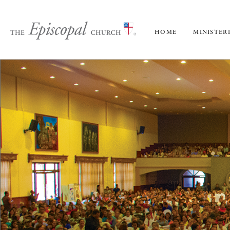
HOME
MINISTER