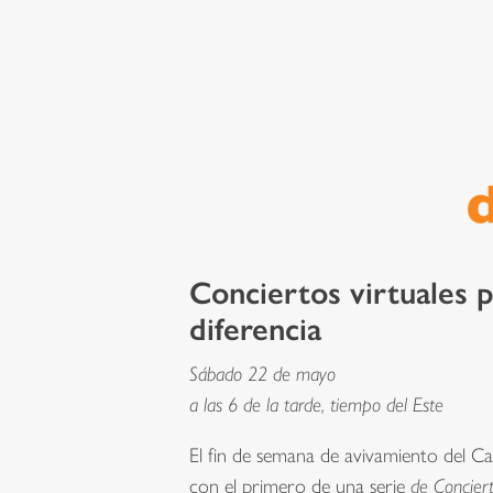
Conciertos virtuales p
diferencia
Sábado 22 de mayo
a las 6 de la tarde, tiempo del Este
El fin de semana de avivamiento del C
con el primero de una serie
de Concier