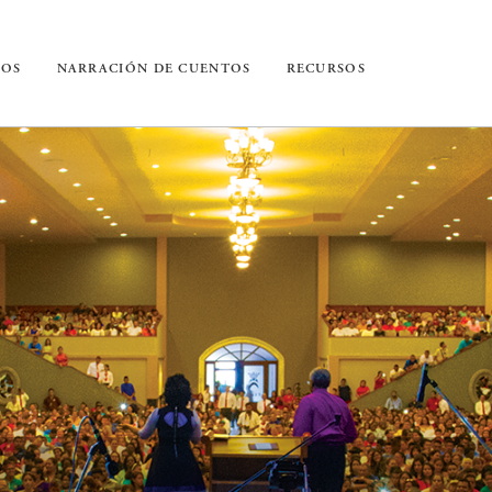
IOS
NARRACIÓN DE CUENTOS
RECURSOS