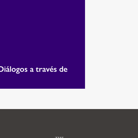
iálogos a través de