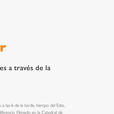
es a través de la
las 6 de la tarde, tiempo del Este,
iferencia.
Filmado en la Catedral de