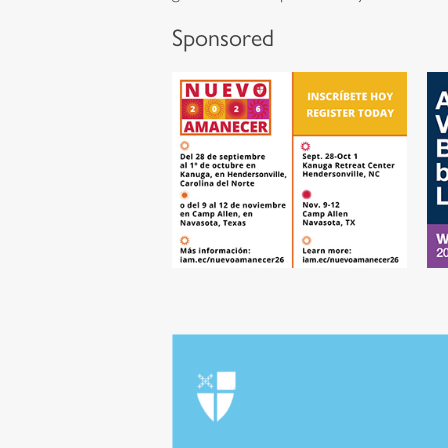
Sponsored