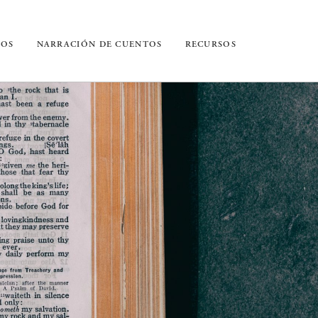
IOS
NARRACIÓN DE CUENTOS
RECURSOS