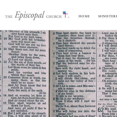
HOME
MINISTER