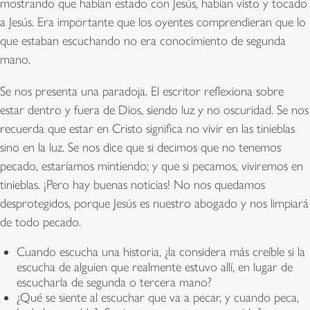
mostrando que habían estado con Jesús, habían visto y tocado
a Jesús. Era importante que los oyentes comprendieran que lo
que estaban escuchando no era conocimiento de segunda
mano.
Se nos presenta una paradoja. El escritor reflexiona sobre
estar dentro y fuera de Dios, siendo luz y no oscuridad. Se nos
recuerda que estar en Cristo significa no vivir en las tinieblas
sino en la luz. Se nos dice que si decimos que no tenemos
pecado, estaríamos mintiendo; y que si pecamos, viviremos en
tinieblas. ¡Pero hay buenas noticias! No nos quedamos
desprotegidos, porque Jesús es nuestro abogado y nos limpiará
de todo pecado.
Cuando escucha una historia, ¿la considera más creíble si la
escucha de alguien que realmente estuvo allí, en lugar de
escucharla de segunda o tercera mano?
¿Qué se siente al escuchar que va a pecar, y cuando peca,