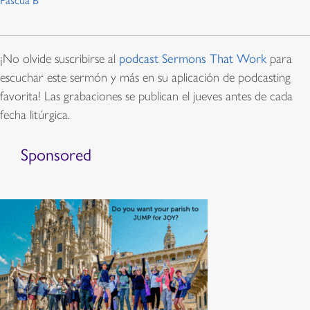
Pascua B
¡No olvide suscribirse al
podcast Sermons That Work
para
escuchar este sermón y más en su aplicación de podcasting
favorita! Las grabaciones se publican el jueves antes de cada
fecha litúrgica.
Sponsored