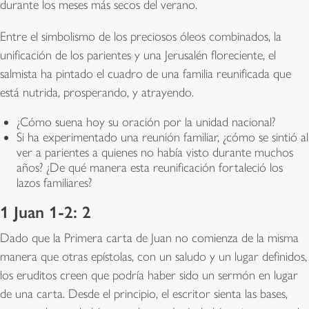
durante los meses más secos del verano.
Entre el simbolismo de los preciosos óleos combinados, la
unificación de los parientes y una Jerusalén floreciente, el
salmista ha pintado el cuadro de una familia reunificada que
está nutrida, prosperando, y atrayendo.
¿Cómo suena hoy su oración por la unidad nacional?
Si ha experimentado una reunión familiar, ¿cómo se sintió al
ver a parientes a quienes no había visto durante muchos
años? ¿De qué manera esta reunificación fortaleció los
lazos familiares?
1 Juan 1-2: 2
Dado que la Primera carta de Juan no comienza de la misma
manera que otras epístolas, con un saludo y un lugar definidos,
los eruditos creen que podría haber sido un sermón en lugar
de una carta. Desde el principio, el escritor sienta las bases,