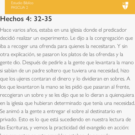
Hechos 4: 32-35
Hace varios años, estaba en una iglesia donde el predicador
decidió realizar un experimento. Le dijo a la congregación que
iba a recoger una ofrenda para quienes la necesitaran. Y sin
otra explicación, se pasaron los platos de las ofrendas y la
gente dio. Después de pedirle a la gente que levantara la mano
si sabían de un padre soltero que tuviera una necesidad, hizo
que los ujieres contaran el dinero y lo dividieran en sobres. A
los que levantaron la mano se les pidió que pasaran al frente,
recogieran un sobre y se les dijo que se lo dieran a quienquiera
en la iglesia que hubieran determinado que tenía una necesidad.
Se animó a la gente a entregar el sobre al destinatario en
privado. Esto es lo que está sucediendo en nuestra lectura de
las Escrituras, y vemos la practicidad del evangelio en acción: