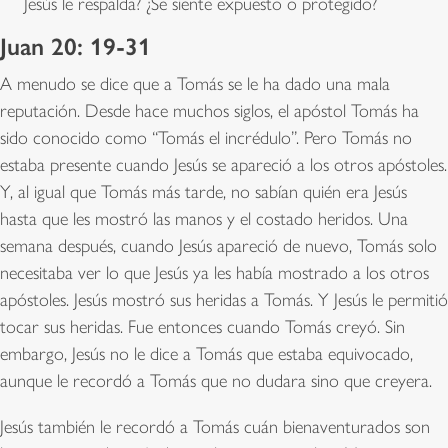
Jesús le respalda? ¿Se siente expuesto o protegido?
Juan 20: 19-31
A menudo se dice que a Tomás se le ha dado una mala
reputación. Desde hace muchos siglos, el apóstol Tomás ha
sido conocido como “Tomás el incrédulo”. Pero Tomás no
estaba presente cuando Jesús se apareció a los otros apóstoles.
Y, al igual que Tomás más tarde, no sabían quién era Jesús
hasta que les mostró las manos y el costado heridos. Una
semana después, cuando Jesús apareció de nuevo, Tomás solo
necesitaba ver lo que Jesús ya les había mostrado a los otros
apóstoles. Jesús mostró sus heridas a Tomás. Y Jesús le permitió
tocar sus heridas. Fue entonces cuando Tomás creyó. Sin
embargo, Jesús no le dice a Tomás que estaba equivocado,
aunque le recordó a Tomás que no dudara sino que creyera.
Jesús también le recordó a Tomás cuán bienaventurados son