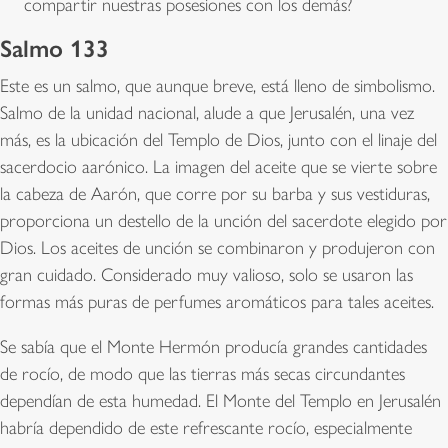
compartir nuestras posesiones con los demás?
Salmo 133
Este es un salmo, que aunque breve, está lleno de simbolismo.
Salmo de la unidad nacional, alude a que Jerusalén, una vez
más, es la ubicación del Templo de Dios, junto con el linaje del
sacerdocio aarónico. La imagen del aceite que se vierte sobre
la cabeza de Aarón, que corre por su barba y sus vestiduras,
proporciona un destello de la unción del sacerdote elegido por
Dios. Los aceites de unción se combinaron y produjeron con
gran cuidado. Considerado muy valioso, solo se usaron las
formas más puras de perfumes aromáticos para tales aceites.
Se sabía que el Monte Hermón producía grandes cantidades
de rocío, de modo que las tierras más secas circundantes
dependían de esta humedad. El Monte del Templo en Jerusalén
habría dependido de este refrescante rocío, especialmente