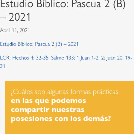
Estudio Bíblico: Pascua 2 (B)
– 2021
April 11, 2021
Estudio Bíblico: Pascua 2 (B) – 2021
LCR: Hechos 4: 32-35; Salmo 133; 1 Juan 1-2: 2; Juan 20: 19-
31