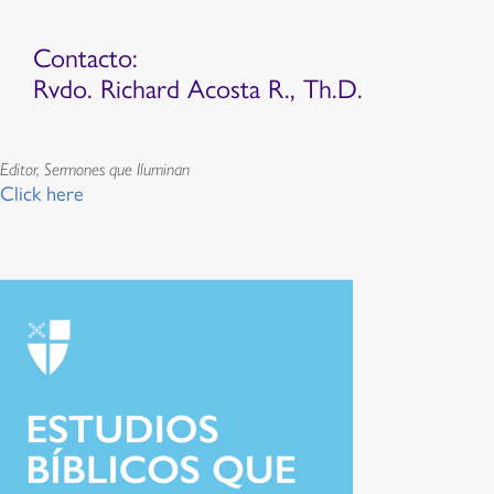
Contacto:
Rvdo. Richard Acosta R., Th.D.
Editor, Sermones que Iluminan
Click here