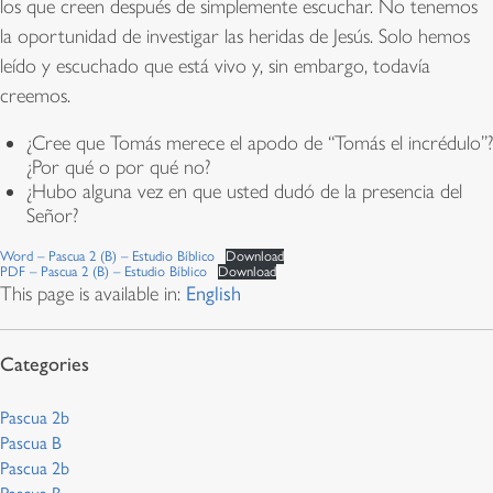
los que creen después de simplemente escuchar. No tenemos
la oportunidad de investigar las heridas de Jesús. Solo hemos
leído y escuchado que está vivo y, sin embargo, todavía
creemos.
¿Cree que Tomás merece el apodo de “Tomás el incrédulo”?
¿Por qué o por qué no?
¿Hubo alguna vez en que usted dudó de la presencia del
Señor?
Word – Pascua 2 (B) – Estudio Bíblico
Download
PDF – Pascua 2 (B) – Estudio Bíblico
Download
This page is available in:
English
Pascua 2b
Pascua B
Pascua 2b