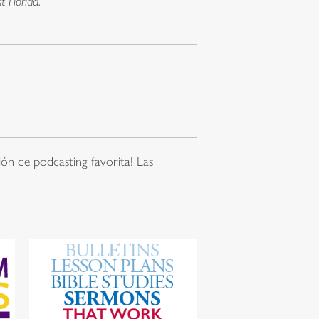
 Florida.
ón de podcasting favorita! Las