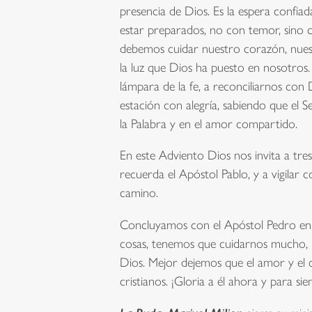
presencia de Dios. Es la espera confiad
estar preparados, no con temor, sino c
debemos cuidar nuestro corazón, nuest
la luz que Dios ha puesto en nosotros.
lámpara de la fe, a reconciliarnos con 
estación con alegría, sabiendo que el S
la Palabra y en el amor compartido.
En este Adviento Dios nos invita a tres
recuerda el Apóstol Pablo, y a vigilar
camino.
Concluyamos con el Apóstol Pedro en
cosas, tenemos que cuidarnos mucho, 
Dios. Mejor dejemos que el amor y el 
cristianos. ¡Gloria a él ahora y para s