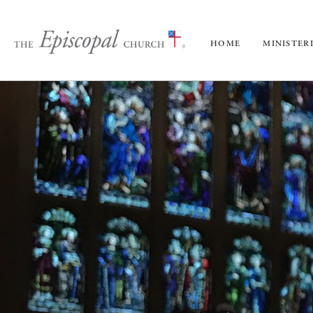
HOME
MINISTER