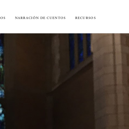
IOS
NARRACIÓN DE CUENTOS
RECURSOS