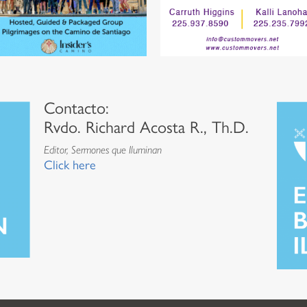
Contacto:
Rvdo. Richard Acosta R., Th.D.
Editor, Sermones que Iluminan
Click here