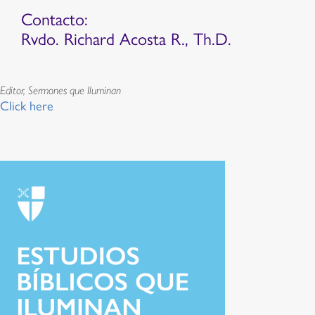
Contacto:
Rvdo. Richard Acosta R., Th.D.
Editor, Sermones que Iluminan
Click here