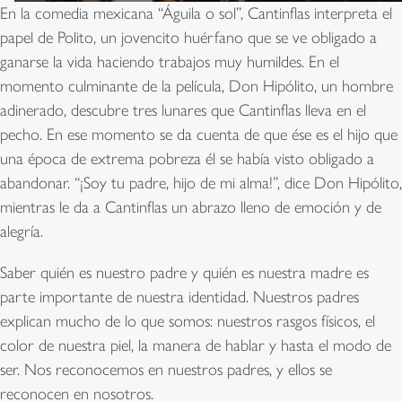
En la comedia mexicana “Águila o sol”, Cantinflas interpreta el
papel de Polito, un jovencito huérfano que se ve obligado a
ganarse la vida haciendo trabajos muy humildes. En el
momento culminante de la película, Don Hipólito, un hombre
adinerado, descubre tres lunares que Cantinflas lleva en el
pecho. En ese momento se da cuenta de que ése es el hijo que
una época de extrema pobreza él se había visto obligado a
abandonar. “¡Soy tu padre, hijo de mi alma!”, dice Don Hipólito,
mientras le da a Cantinflas un abrazo lleno de emoción y de
alegría.
Saber quién es nuestro padre y quién es nuestra madre es
parte importante de nuestra identidad. Nuestros padres
explican mucho de lo que somos: nuestros rasgos físicos, el
color de nuestra piel, la manera de hablar y hasta el modo de
ser. Nos reconocemos en nuestros padres, y ellos se
reconocen en nosotros.