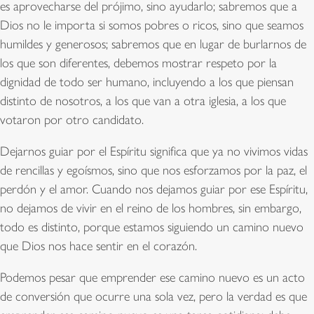
es aprovecharse del prójimo, sino ayudarlo; sabremos que a
Dios no le importa si somos pobres o ricos, sino que seamos
humildes y generosos; sabremos que en lugar de burlarnos de
los que son diferentes, debemos mostrar respeto por la
dignidad de todo ser humano, incluyendo a los que piensan
distinto de nosotros, a los que van a otra iglesia, a los que
votaron por otro candidato.
Dejarnos guiar por el Espíritu significa que ya no vivimos vidas
de rencillas y egoísmos, sino que nos esforzamos por la paz, el
perdón y el amor. Cuando nos dejamos guiar por ese Espíritu,
no dejamos de vivir en el reino de los hombres, sin embargo,
todo es distinto, porque estamos siguiendo un camino nuevo
que Dios nos hace sentir en el corazón.
Podemos pesar que emprender ese camino nuevo es un acto
de conversión que ocurre una sola vez, pero la verdad es que