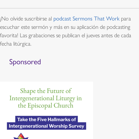
¡No olvide suscribirse al
podcast Sermons That Work
para
escuchar este sermón y más en su aplicación de podcasting
favorita! Las grabaciones se publican el jueves antes de cada
fecha litúrgica.
Sponsored