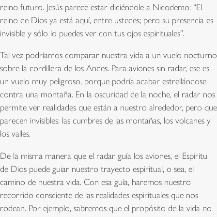
reino futuro. Jesús parece estar diciéndole a Nicodemo: “El
reino de Dios ya está aquí, entre ustedes; pero su presencia es
invisible y sólo lo puedes ver con tus ojos espirituales”.
Tal vez podríamos comparar nuestra vida a un vuelo nocturno
sobre la cordillera de los Andes. Para aviones sin radar, ese es
un vuelo muy peligroso, porque podría acabar estrellándose
contra una montaña. En la oscuridad de la noche, el radar nos
permite ver realidades que están a nuestro alrededor, pero que
parecen invisibles: las cumbres de las montañas, los volcanes y
los valles.
De la misma manera que el radar guía los aviones, el Espíritu
de Dios puede guiar nuestro trayecto espiritual, o sea, el
camino de nuestra vida. Con esa guía, haremos nuestro
recorrido consciente de las realidades espirituales que nos
rodean. Por ejemplo, sabremos que el propósito de la vida no