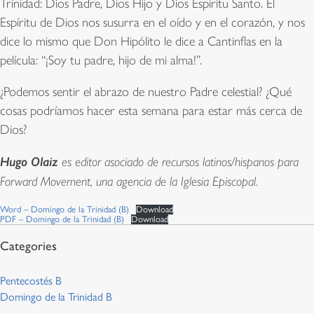
Trinidad: Dios Padre, Dios Hijo y Dios Espíritu Santo. El
Espíritu de Dios nos susurra en el oído y en el corazón, y nos
dice lo mismo que Don Hipólito le dice a Cantinflas en la
película: “¡Soy tu padre, hijo de mi alma!”.
¿Podemos sentir el abrazo de nuestro Padre celestial? ¿Qué
cosas podríamos hacer esta semana para estar más cerca de
Dios?
Hugo Olaiz
es editor asociado de recursos latinos/hispanos para
Forward Movement, una agencia de la Iglesia Episcopal.
Word – Domingo de la Trinidad (B)
Download
PDF – Domingo de la Trinidad (B)
Download
Pentecostés B
Domingo de la Trinidad B