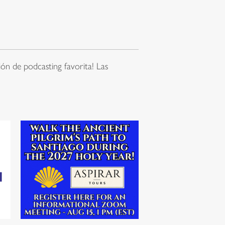
ón de podcasting favorita! Las