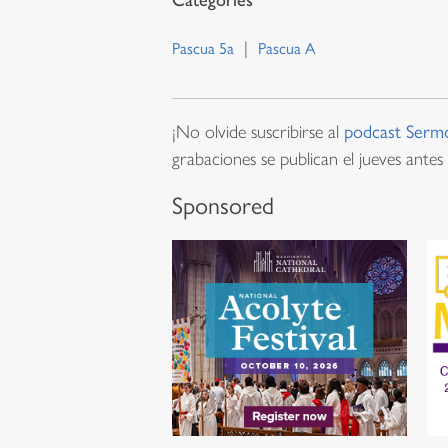
Pascua 5a
Pascua A
¡No olvide suscribirse al
podcast Serm
grabaciones se publican el jueves antes 
Sponsored