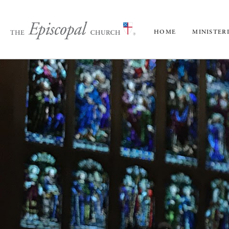
HOME
MINISTER