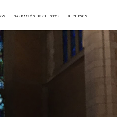
IOS
NARRACIÓN DE CUENTOS
RECURSOS