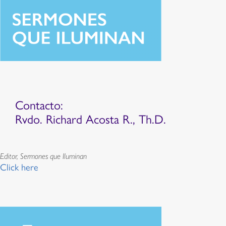
Contacto:
Rvdo. Richard Acosta R., Th.D.
Editor, Sermones que Iluminan
Click here