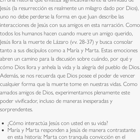
Jesús (la resurrección es realmente un milagro dado por Dios),
uno no debe perderse la forma en que Juan describe las
interacciones de Jesús con sus amigos en esta narración. Como
todos los humanos hacen cuando muere un amigo querido,
Jesús llora la muerte de Lázaro (vv. 28-37) y busca consolar
tanto a sus discípulos como a María y Marta. Estas emociones
abren un camino para la discusión sobre cuándo, por qué y
cómo Dios llora y anhela la vida y la alegría del pueblo de Dios.
Además, se nos recuerda que Dios posee el poder de vencer
cualquier forma que la muerte tome en nuestras vidas. Como
amados amigos de Dios, experimentamos plenamente este
poder vivificador, incluso de maneras inesperadas y
sorprendentes.
¿Cómo interactúa Jesús con usted en su vida?
María y Marta responden a Jesús de manera contrastante
en esta historia: Marta con tranquila convicción en el