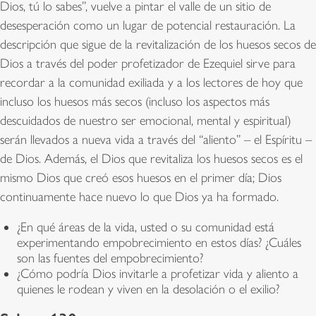
Dios, tú lo sabes”, vuelve a pintar el valle de un sitio de
desesperación como un lugar de potencial restauración. La
descripción que sigue de la revitalización de los huesos secos de
Dios a través del poder profetizador de Ezequiel sirve para
recordar a la comunidad exiliada y a los lectores de hoy que
incluso los huesos más secos (incluso los aspectos más
descuidados de nuestro ser emocional, mental y espiritual)
serán llevados a nueva vida a través del “aliento” – el Espíritu –
de Dios. Además, el Dios que revitaliza los huesos secos es el
mismo Dios que creó esos huesos en el primer día; Dios
continuamente hace nuevo lo que Dios ya ha formado.
¿En qué áreas de la vida, usted o su comunidad está
experimentando empobrecimiento en estos días? ¿Cuáles
son las fuentes del empobrecimiento?
¿Cómo podría Dios invitarle a profetizar vida y aliento a
quienes le rodean y viven en la desolación o el exilio?