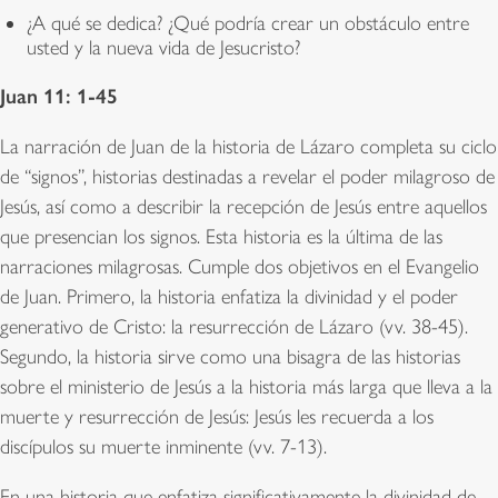
¿A qué se dedica? ¿Qué podría crear un obstáculo entre
usted y la nueva vida de Jesucristo?
Juan 11: 1-45
La narración de Juan de la historia de Lázaro completa su ciclo
de “signos”, historias destinadas a revelar el poder milagroso de
Jesús, así como a describir la recepción de Jesús entre aquellos
que presencian los signos. Esta historia es la última de las
narraciones milagrosas. Cumple dos objetivos en el Evangelio
de Juan. Primero, la historia enfatiza la divinidad y el poder
generativo de Cristo: la resurrección de Lázaro (vv. 38-45).
Segundo, la historia sirve como una bisagra de las historias
sobre el ministerio de Jesús a la historia más larga que lleva a la
muerte y resurrección de Jesús: Jesús les recuerda a los
discípulos su muerte inminente (vv. 7-13).
En una historia que enfatiza significativamente la divinidad de