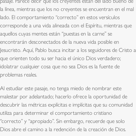
pasaje. Parece decir que los creyentes están del lado bueno de
la línea, mientras que los no creyentes se encuentran en el mal
lado. El comportamiento “correcto” en estos versículos
corresponde a una vida alineada con el Espíritu, mientras que
aquellos cuyas mentes están “puestas en la carne” se
encontrarán desconectados de la nueva vida posible en
Jesucristo. Aquí, Pablo busca incitar a los seguidores de Cristo a
que orienten todo su ser hacia el único Dios verdadero;
idolatrar cualquier cosa que no sea Dios es la fuente de
problemas reales.
Al estudiar este pasaje, no tenga miedo de nombrar este
malestar por adelantado; hacerlo ofrece la oportunidad de
descubrir las métricas explícitas e implícitas que su comunidad
utiliza para determinar el comportamiento cristiano
“correcto” y “apropiado”. Sin embargo, recuerde que solo
Dios abre el camino a la redención de la creación de Dios.