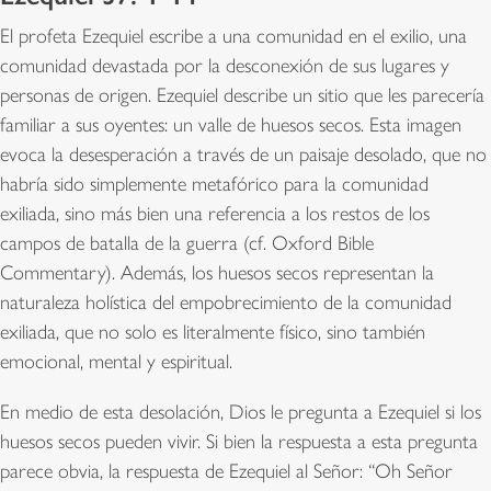
El profeta Ezequiel escribe a una comunidad en el exilio, una
comunidad devastada por la desconexión de sus lugares y
personas de origen. Ezequiel describe un sitio que les parecería
familiar a sus oyentes: un valle de huesos secos. Esta imagen
evoca la desesperación a través de un paisaje desolado, que no
habría sido simplemente metafórico para la comunidad
exiliada, sino más bien una referencia a los restos de los
campos de batalla de la guerra (cf. Oxford Bible
Commentary). Además, los huesos secos representan la
naturaleza holística del empobrecimiento de la comunidad
exiliada, que no solo es literalmente físico, sino también
emocional, mental y espiritual.
En medio de esta desolación, Dios le pregunta a Ezequiel si los
huesos secos pueden vivir. Si bien la respuesta a esta pregunta
parece obvia, la respuesta de Ezequiel al Señor: “Oh Señor