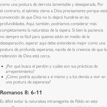
como una postura de derrota lamentable y desesperada. Por
el contrario, el salmista clama a Dios precisamente porque está
convencido de que Dios no lo dejará hundirse en las
profundidades. Aquí, también, podríamos considerar más
completamente la naturaleza de la espera. Si bien la paciencia
no siempre es fácil para quienes están en medio de la
desesperación, esperar aquí debe entenderse mejor como una
postura de profunda esperanza, nacida de la creencia de que la
redención de Dios está cerca.
¿Por qué busca el perdón y cuáles son sus prácticas de
arrepentimiento?
¿Cómo podría ayudarse a sí mismo y a los demás a vivir en
una postura de esperanza?
Romanos 8: 6-11
Es difícil evitar la naturaleza intransigente de Pablo en este