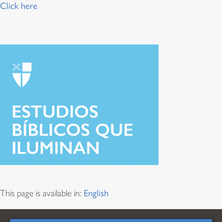
Click here
This page is available in:
English