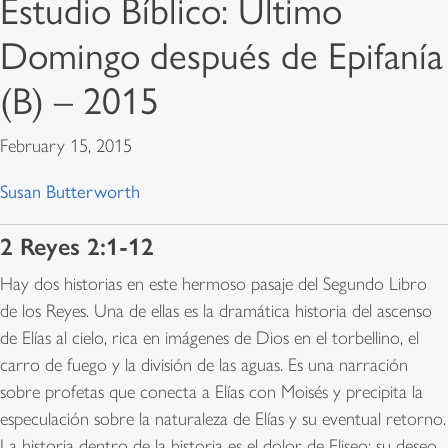
Estudio Bíblico: Último
Domingo después de Epifanía
(B) – 2015
February 15, 2015
Susan Butterworth
2 Reyes 2:1-12
Hay dos historias en este hermoso pasaje del Segundo Libro
de los Reyes. Una de ellas es la dramática historia del ascenso
de Elías al cielo, rica en imágenes de Dios en el torbellino, el
carro de fuego y la división de las aguas. Es una narración
sobre profetas que conecta a Elías con Moisés y precipita la
especulación sobre la naturaleza de Elías y su eventual retorno.
La historia dentro de la historia es el dolor de Eliseo: su deseo