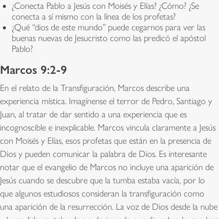
¿Conecta Pablo a Jesús con Moisés y Elías? ¿Cómo? ¿Se
conecta a sí mismo con la línea de los profetas?
¿Qué “dios de este mundo” puede cegarnos para ver las
buenas nuevas de Jesucristo como las predicó el apóstol
Pablo?
Marcos 9:2-9
En el relato de la Transfiguración, Marcos describe una
experiencia mística. Imagínense el terror de Pedro, Santiago y
Juan, al tratar de dar sentido a una experiencia que es
incognoscible e inexplicable. Marcos vincula claramente a Jesús
con Moisés y Elías, esos profetas que están en la presencia de
Dios y pueden comunicar la palabra de Dios. Es interesante
notar que el evangelio de Marcos no incluye una aparición de
Jesús cuando se descubre que la tumba estaba vacía, por lo
que algunos estudiosos consideran la transfiguración como
una aparición de la resurrección. La voz de Dios desde la nube