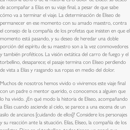
de acompañar a Elías en su viaje final, a pesar de que sabe
cómo va a terminar el viaje. La determinación de Eliseo de
permanecer en ese momento con su amado maestro, contra
el consejo de la compañía de los profetas que insisten en que el
momento está pasando, y su deseo de heredar una doble
porción del espíritu de su maestro son a la vez conmovedores
y también proféticos. La visión extática del carro de fuego y el
torbellino, desaparece; el pasaje termina con Eliseo perdiendo
de vista a Elías y rasgando sus ropas en medio del dolor.
Muchos de nosotros hemos vivido o viviremos este viaje final
con un padre o mentor querido, o conocemos a alguien que
lo ha vivido. ¿En qué modo la historia de Eliseo, acompañando
a Elías cuando asciende al cielo, se parece a una escena de un
asilo de ancianos [cuidando de ellos]? Considere los personajes
y su reacción ante la situación. Elías, Eliseo, la compañía de los