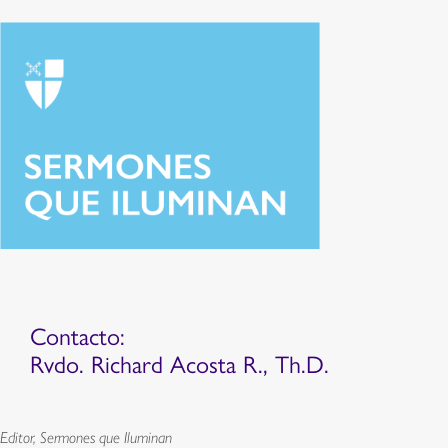
Contacto:
Rvdo. Richard Acosta R., Th.D.
Editor, Sermones que Iluminan