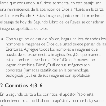
llama que consume y la furiosa tormenta, en este pasaje, son
una reminiscencia de la aparición de Dios a Moisés en la zarza
ardiente en Éxodo 3. Estas imágenes, junto con el torbellino en
el pasaje de hoy del Segundo Libro de los Reyes, se consideran
imágenes apofáticas de Dios.
Con su grupo de estudio bíblico, haga una lista de todos los
nombres e imágenes de Dios que usted puede pensar de las
Escrituras. Agregue todos los nombres e imágenes que
pueda, de su experiencia o imaginación. ¿De qué manera
estos nombres describen a Dios? ¿De qué manera no
logran describir a Dios? ¿Cuál de sus imágenes son
concretas (llamadas catafáticas en la terminología
teológica)? ¿Cuáles de sus imágenes son apofáticas?
2 Corintios 4:3-6
En la segunda carta a los corintios, el apóstol Pablo está
defendiendo su autoridad como apóstol y líder de la iglesia de