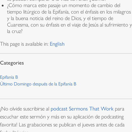
¿Cómo marca este pasaje un momento de cambio del
tiempo litúrgico de la Epifanía, con el énfasis en los milagros
y la buena noticia del reino de Dios, y el tiempo de
Cuaresma, con su énfasis en el viaje de Jesús al sufrimiento y
la cruz?
This page is available in:
English
Epifanía B
Último Domingo después de la Epifanía B
¡No olvide suscribirse al
podcast Sermons That Work
para
escuchar este sermón y más en su aplicación de podcasting
favorita! Las grabaciones se publican el jueves antes de cada