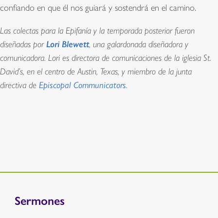
confiando en que él nos guiará y sostendrá en el camino.
Las colectas para la Epifanía y la temporada posterior fueron
Lori Blewett
diseñadas por
, una galardonada diseñadora y
comunicadora. Lori es directora de comunicaciones de la iglesia St.
David’s, en el centro de Austin, Texas, y miembro de la junta
directiva de
Episcopal Communicators
.
Sermones