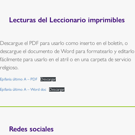
Lecturas del Leccionario imprimibles
Descargue el PDF para usarlo como inserto en el boletín, o
descargue el documento de Word para formatearlo y editarlo
fácilmente para usarlo en el atril o en una carpeta de servicio
religioso.
Epifanía último A – PDF
Descargar
Epifanía último A – Word doc
Descargar
Redes sociales