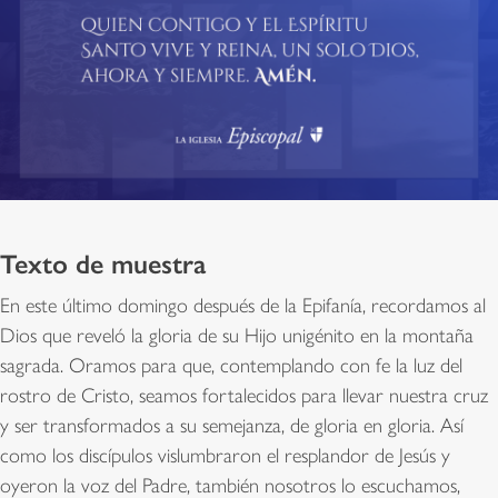
Texto de muestra
En este último domingo después de la Epifanía, recordamos al
Dios que reveló la gloria de su Hijo unigénito en la montaña
sagrada. Oramos para que, contemplando con fe la luz del
rostro de Cristo, seamos fortalecidos para llevar nuestra cruz
y ser transformados a su semejanza, de gloria en gloria. Así
como los discípulos vislumbraron el resplandor de Jesús y
oyeron la voz del Padre, también nosotros lo escuchamos,