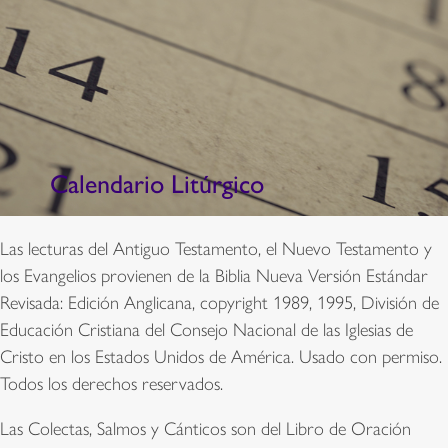
Calendario Litúrgico
Las lecturas del Antiguo Testamento, el Nuevo Testamento y
los Evangelios provienen de la Biblia Nueva Versión Estándar
Revisada: Edición Anglicana, copyright 1989, 1995, División de
Educación Cristiana del Consejo Nacional de las Iglesias de
Cristo en los Estados Unidos de América. Usado con permiso.
Todos los derechos reservados.
Las Colectas, Salmos y Cánticos son del Libro de Oración