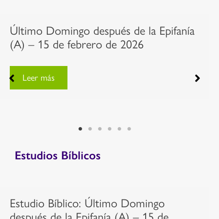
Último Domingo después de la Epifanía
(A) – 15 de febrero de 2026
Leer más
Estudios Bíblicos
Estudio Bíblico: Último Domingo
después de la Epifanía (A) – 15 de