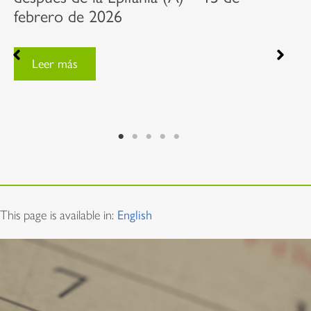
febrero de 2026
Leer más
This page is available in:
English