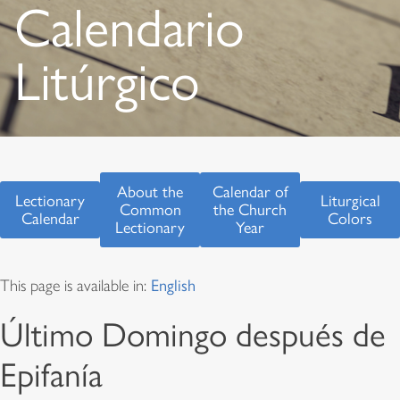
Calendario
Litúrgico
About the
Calendar of
Lectionary
Liturgical
Common
the Church
Calendar
Colors
Lectionary
Year
This page is available in:
English
Último Domingo después de
Epifanía