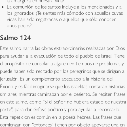
la amargura en nuestra vida?
La comunión de los santos incluye a los mencionados y a
los ignorados. ¿Te sientes más cómodo con aquellos cuyas
vidas han sido registradas o aquellos que sólo conocen
unos pocos?
Salmo 124
Este salmo narra las obras extraordinarias realizadas por Dios
para ayudar a la evacuación de todo el pueblo de Israel. Tiene
el propósito de consolar a alguien en tiempos de problemas y
puede haber sido recitado por los peregrinos que se dirigían a
Jerusalén. Es un complemento adecuado a la historia del
Éxodo y es fácil imaginarse que los israelitas contaran historias
similares, mientras caminaban por el desierto. Se repiten frases
en este salmo, como “Si el Señor no hubiera estado de nuestra
parte”, para dar énfasis poético y para ayudar a recordarlo.
Esta repetición es común en la poesía hebrea. Las frases que
comienzan con “entonces” tienen por objeto apoyarse una en