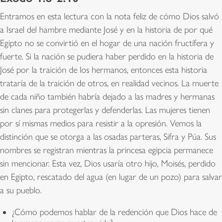
Entramos en esta lectura con la nota feliz de cómo Dios salvó
a Israel del hambre mediante José y en la historia de por qué
Egipto no se convirtió en el hogar de una nación fructífera y
fuerte. Si la nación se pudiera haber perdido en la historia de
José por la traición de los hermanos, entonces esta historia
trataría de la traición de otros, en realidad vecinos. La muerte
de cada niño también habría dejado a las madres y hermanas
sin clanes para protegerlas y defenderlas. Las mujeres tienen
por sí mismas medios para resistir a la opresión. Vemos la
distinción que se otorga a las osadas parteras, Sifra y Púa. Sus
nombres se registran mientras la princesa egipcia permanece
sin mencionar. Esta vez, Dios usaría otro hijo, Moisés, perdido
en Egipto, rescatado del agua (en lugar de un pozo) para salvar
a su pueblo.
¿Cómo podemos hablar de la redención que Dios hace de