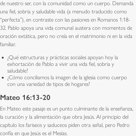
de nuestro ser, con la comunidad como un cuerpo. Demanda
una fiel, sobria y saludable vida (a menudo traducido como
“perfecta”), en contraste con las pasiones en Romanos 1:18-
32. Pablo apoya una vida comunal austera con momentos de
oración extática, pero no creía en el matrimonio ni en la vida
familiar.
¿Qué estructuras y prácticas sociales apoyan hoy la
exhortación de Pablo a vivir una vida fiel, sobria y
saludable?
¿Cómo conciliamos la imagen de la iglesia como cuerpo
con una variedad de tipos de hogares?
Mateo 16:13-20
En Mateo este pasaje es un punto culminante de la enseñanza,
la curación y la alimentación que obra Jesús. Al principio del
capítulo los fariseos y saduceos piden otra señal, pero Pedro
confía en que Jesús es el Mesías.