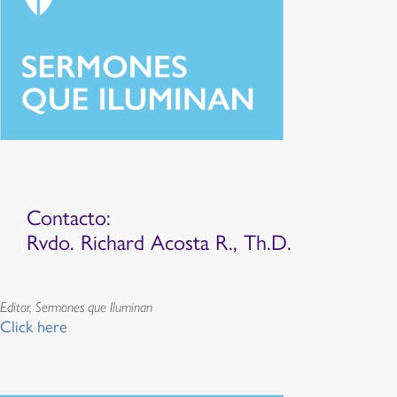
Contacto:
Rvdo. Richard Acosta R., Th.D.
Editor, Sermones que Iluminan
Click here