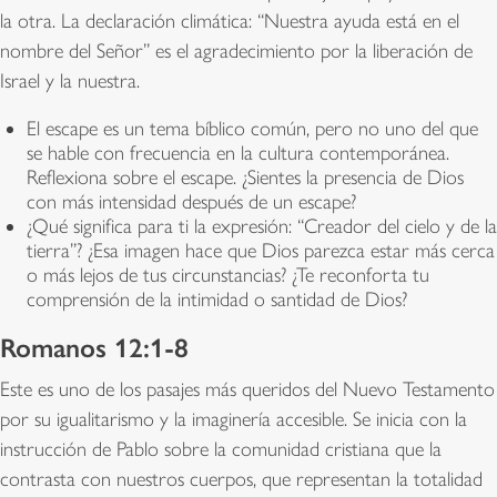
la otra. La declaración climática: “Nuestra ayuda está en el
nombre del Señor” es el agradecimiento por la liberación de
Israel y la nuestra.
El escape es un tema bíblico común, pero no uno del que
se hable con frecuencia en la cultura contemporánea.
Reflexiona sobre el escape. ¿Sientes la presencia de Dios
con más intensidad después de un escape?
¿Qué significa para ti la expresión: “Creador del cielo y de la
tierra”? ¿Esa imagen hace que Dios parezca estar más cerca
o más lejos de tus circunstancias? ¿Te reconforta tu
comprensión de la intimidad o santidad de Dios?
Romanos 12:1-8
Este es uno de los pasajes más queridos del Nuevo Testamento
por su igualitarismo y la imaginería accesible. Se inicia con la
instrucción de Pablo sobre la comunidad cristiana que la
contrasta con nuestros cuerpos, que representan la totalidad