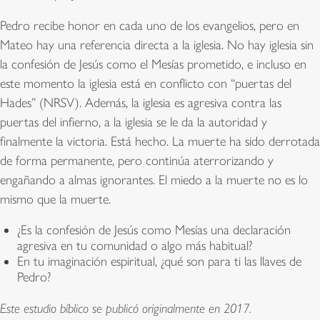
Pedro recibe honor en cada uno de los evangelios, pero en
Mateo hay una referencia directa a la iglesia. No hay iglesia sin
la confesión de Jesús como el Mesías prometido, e incluso en
este momento la iglesia está en conflicto con “puertas del
Hades” (NRSV). Además, la iglesia es agresiva contra las
puertas del infierno, a la iglesia se le da la autoridad y
finalmente la victoria. Está hecho. La muerte ha sido derrotada
de forma permanente, pero continúa aterrorizando y
engañando a almas ignorantes. El miedo a la muerte no es lo
mismo que la muerte.
¿Es la confesión de Jesús como Mesías una declaración
agresiva en tu comunidad o algo más habitual?
En tu imaginación espiritual, ¿qué son para ti las llaves de
Pedro?
Este estudio bíblico se publicó originalmente en 2017.​​​​​​