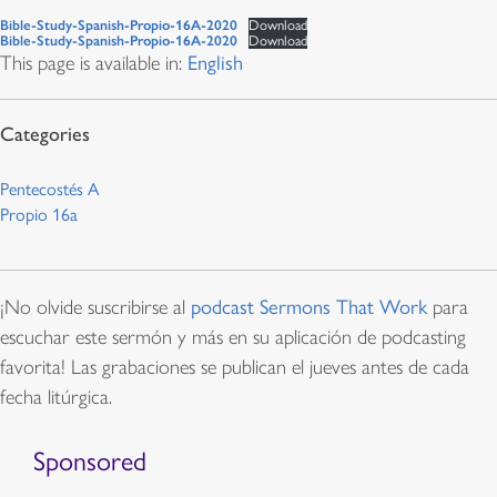
Bible-Study-Spanish-Propio-16A-2020
Download
Bible-Study-Spanish-Propio-16A-2020
Download
This page is available in:
English
Pentecostés A
Propio 16a
¡No olvide suscribirse al
podcast Sermons That Work
para
escuchar este sermón y más en su aplicación de podcasting
favorita! Las grabaciones se publican el jueves antes de cada
fecha litúrgica.
Sponsored