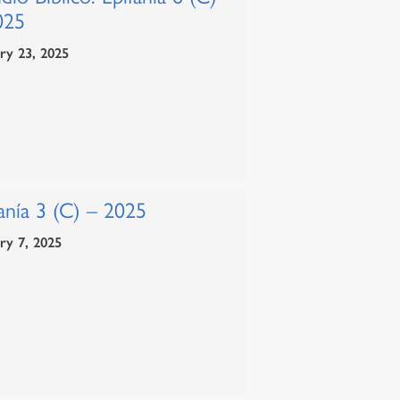
025
ry 23, 2025
anía 3 (C) – 2025
ry 7, 2025