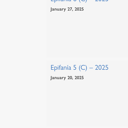
January 27, 2025
Epifanía 5 (C) – 2025
January 20, 2025