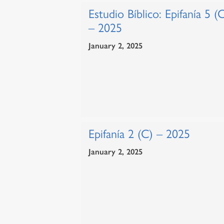
Estudio Bíblico: Epifanía 5 (
– 2025
January 2, 2025
Epifanía 2 (C) – 2025
January 2, 2025