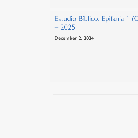
Estudio Bíblico: Epifanía 1 (
– 2025
December 2, 2024