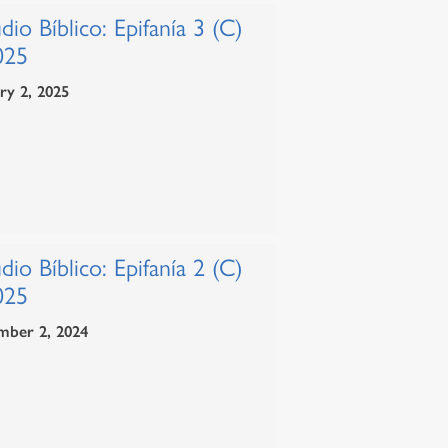
dio Bíblico: Epifanía 3 (C)
025
ry 2, 2025
dio Bíblico: Epifanía 2 (C)
025
mber 2, 2024