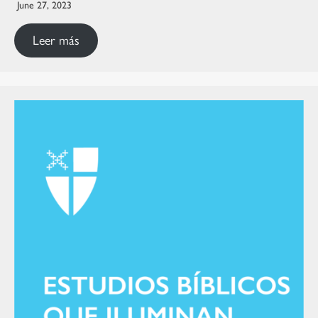
June 27, 2023
Leer más