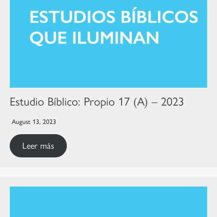
Estudio Bíblico: Propio 17 (A) – 2023
August 13, 2023
Leer más