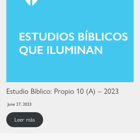
Estudio Bíblico: Propio 10 (A) – 2023
June 27, 2023
Leer más