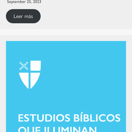
September 25, 2023
Leer más