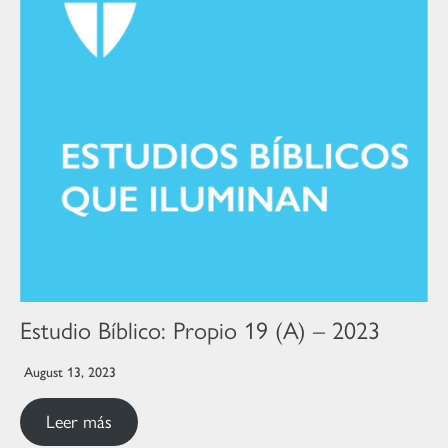
Estudio Bíblico: Propio 19 (A) – 2023
August 13, 2023
Leer más