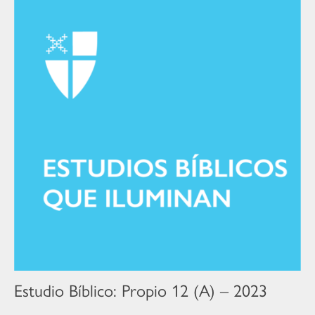
Estudio Bíblico: Propio 12 (A) – 2023