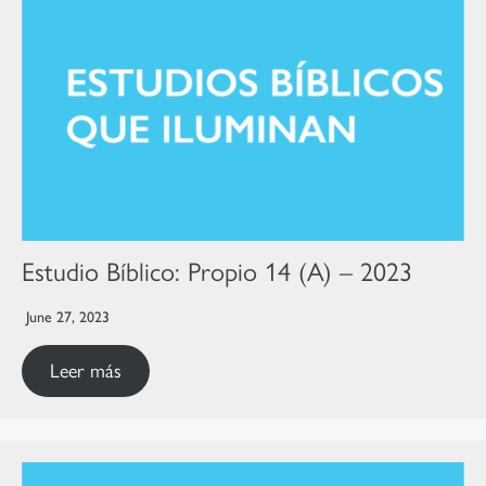
Estudio Bíblico: Propio 14 (A) – 2023
June 27, 2023
Leer más