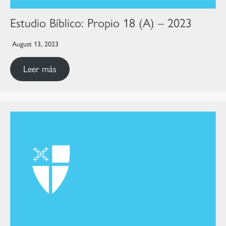
Estudio Bíblico: Propio 18 (A) – 2023
August 13, 2023
Leer más