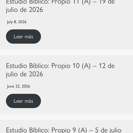
Estudio Bíblico: Propio 11 (A) – 19 de
julio de 2026
July 8, 2026
Leer más
Estudio Bíblico: Propio 10 (A) – 12 de
julio de 2026
June 22, 2026
Leer más
Estudio Bíblico: Propio 9 (A) – 5 de julio