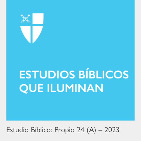
Estudio Bíblico: Propio 24 (A) – 2023