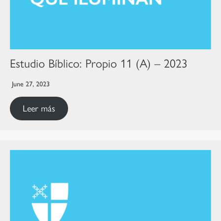
Estudio Bíblico: Propio 11 (A) – 2023
June 27, 2023
Leer más