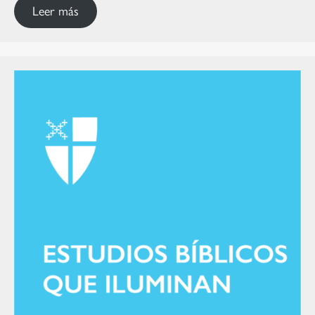
Leer más