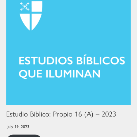
Estudio Bíblico: Propio 16 (A) – 2023
July 19, 2023