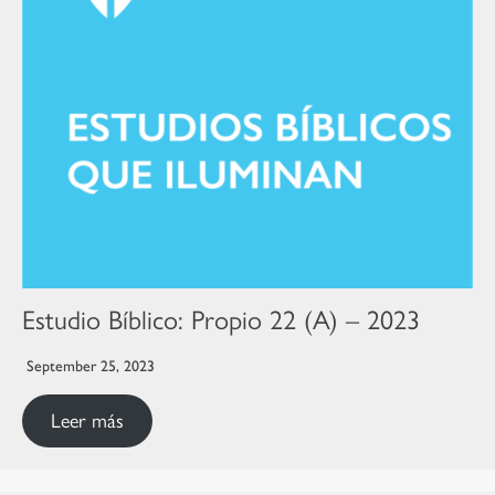
Estudio Bíblico: Propio 22 (A) – 2023
September 25, 2023
Leer más