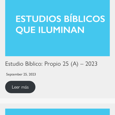
Estudio Bíblico: Propio 25 (A) – 2023
September 25, 2023
Leer más