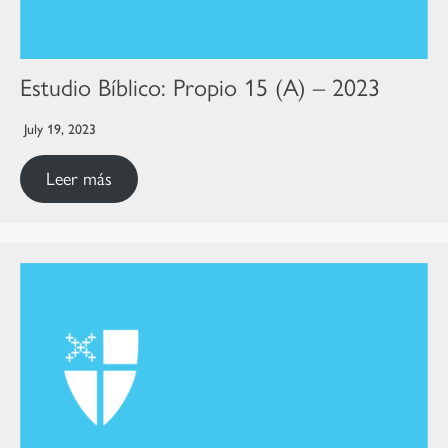
Estudio Bíblico: Propio 15 (A) – 2023
July 19, 2023
Leer más