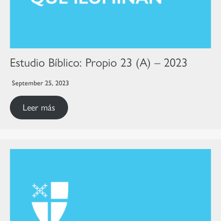
Estudio Bíblico: Propio 23 (A) – 2023
September 25, 2023
Leer más