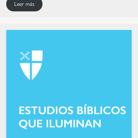
Leer más