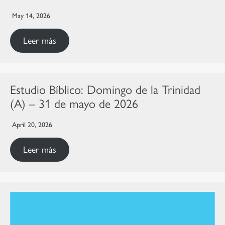
May 14, 2026
Leer más
Estudio Bíblico: Domingo de la Trinidad
(A) – 31 de mayo de 2026
April 20, 2026
Leer más