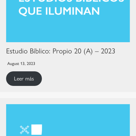
Estudio Bíblico: Propio 20 (A) – 2023
August 13, 2023
Leer más