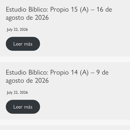
Estudio Bíblico: Propio 15 (A) – 16 de
agosto de 2026
July 22, 2026
Leer más
Estudio Bíblico: Propio 14 (A) – 9 de
agosto de 2026
July 22, 2026
Leer más