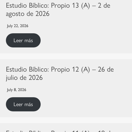
Estudio Bíblico: Propio 13 (A) – 2 de
agosto de 2026
July 22, 2026
Leer más
Estudio Bíblico: Propio 12 (A) – 26 de
julio de 2026
July 8, 2026
Leer más