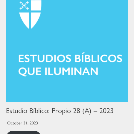
Estudio Bíblico: Propio 28 (A) – 2023
October 31, 2023