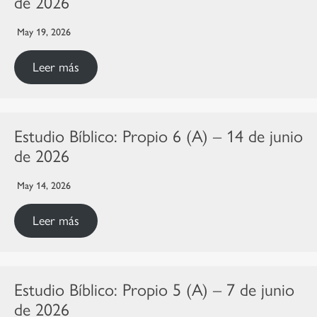
de 2026
May 19, 2026
Leer más
Estudio Bíblico: Propio 6 (A) – 14 de junio
de 2026
May 14, 2026
Leer más
Estudio Bíblico: Propio 5 (A) – 7 de junio
de 2026