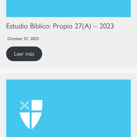
Estudio Bíblico: Propio 27(A) – 2023
October 31, 2023
Leer más